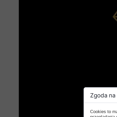
Zgoda na 
Cookies to m
przeglądania 