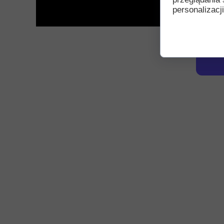
personalizacji