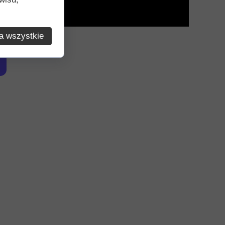
a wszystkie