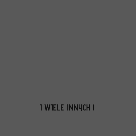
I WIELE INNYCH !