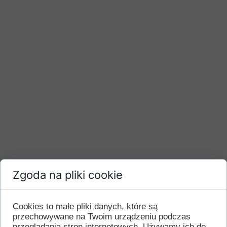
Zgoda na pliki cookie
Cookies to małe pliki danych, które są
przechowywane na Twoim urządzeniu podczas
przeglądania stron internetowych. Używamy ich do