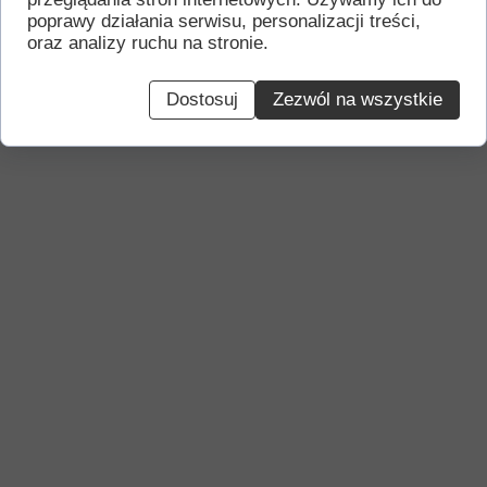
poprawy działania serwisu, personalizacji treści,
oraz analizy ruchu na stronie.
Dostosuj
Zezwól na wszystkie