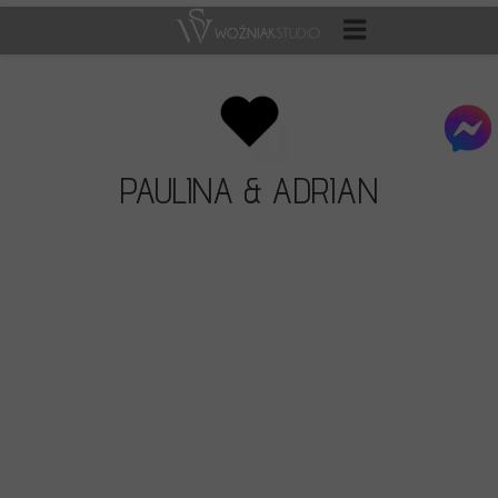
PAULINA & ADRIAN